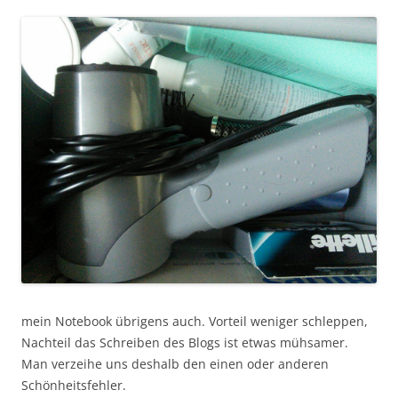
mein Notebook übrigens auch. Vorteil weniger schleppen,
Nachteil das Schreiben des Blogs ist etwas mühsamer.
Man verzeihe uns deshalb den einen oder anderen
Schönheitsfehler.