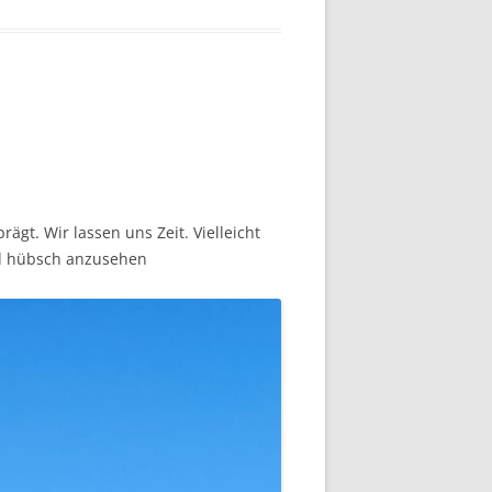
ägt. Wir lassen uns Zeit. Vielleicht
nd hübsch anzusehen