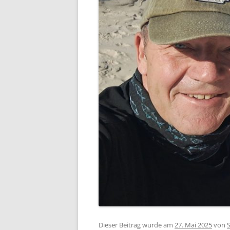
Dieser Beitrag wurde am
27. Mai 2025
von