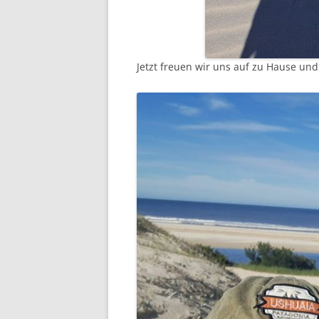
Jetzt freuen wir uns auf zu Hause un