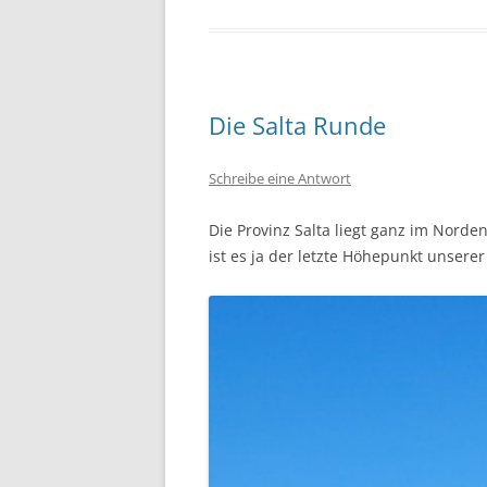
Die Salta Runde
Schreibe eine Antwort
Die Provinz Salta liegt ganz im Norden
ist es ja der letzte Höhepunkt unse