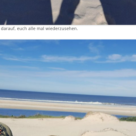
d darauf, euch alle mal wiederzusehen.