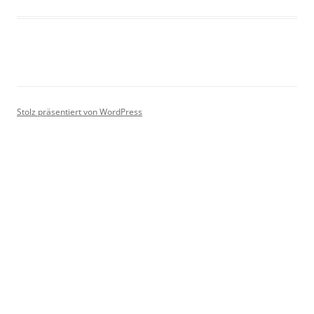
Stolz präsentiert von WordPress