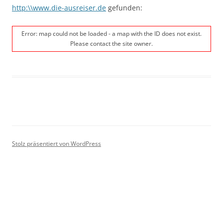
http:\\www.die-ausreiser.de
gefunden:
Error: map could not be loaded - a map with the ID does not exist.
Please contact the site owner.
Stolz präsentiert von WordPress