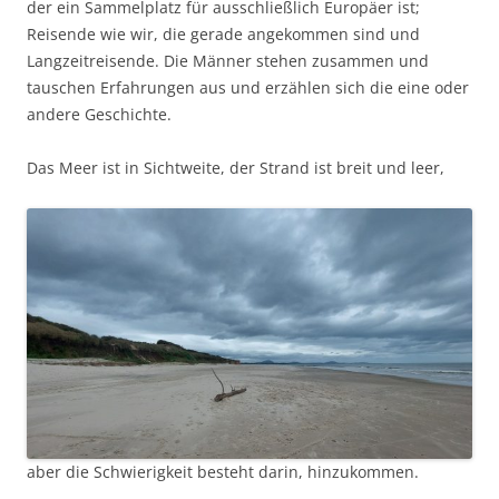
der ein Sammelplatz für ausschließlich Europäer ist;
Reisende wie wir, die gerade angekommen sind und
Langzeitreisende. Die Männer stehen zusammen und
tauschen Erfahrungen aus und erzählen sich die eine oder
andere Geschichte.
Das Meer ist in Sichtweite, der Strand ist breit und leer,
aber die Schwierigkeit besteht darin, hinzukommen.