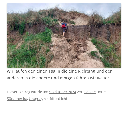
Wir laufen den einen Tag in die eine Richtung und den
anderen in die andere und morgen fahren wir weiter.
Dieser Beitrag wurde am
9. Oktober 2024
von
Sabine
unter
Südamerika
,
Uruguay
veröffentlicht.