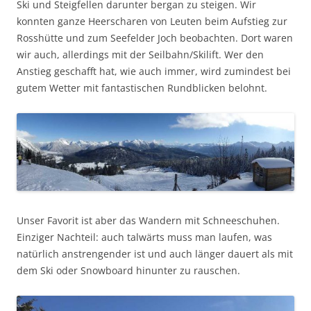
Ski und Steigfellen darunter bergan zu steigen. Wir
konnten ganze Heerscharen von Leuten beim Aufstieg zur
Rosshütte und zum Seefelder Joch beobachten. Dort waren
wir auch, allerdings mit der Seilbahn/Skilift. Wer den
Anstieg geschafft hat, wie auch immer, wird zumindest bei
gutem Wetter mit fantastischen Rundblicken belohnt.
Unser Favorit ist aber das Wandern mit Schneeschuhen.
Einziger Nachteil: auch talwärts muss man laufen, was
natürlich anstrengender ist und auch länger dauert als mit
dem Ski oder Snowboard hinunter zu rauschen.