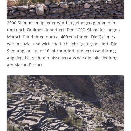
2000 Stammesmitglieder wurden gefangen genommen
und nach Quilmes deportiert. Den 1200 Kilometer langen
Marsch überlebten nur ca. 400 von ihnen. Die Quilmes
waren sozial und wirtschaftlich sehr gut organisiert. Die
Siedlung, aus dem 10.Jahrhundert, die terrassenförmig
angelegt ist, sieht ein bisschen aus wie die Inkasiedlung
am Machu Picchu.