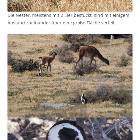
Die Nester, meistens mit 2 Eier bestückt, sind mit einigem
Abstand zueinander über eine große Fläche verteilt.