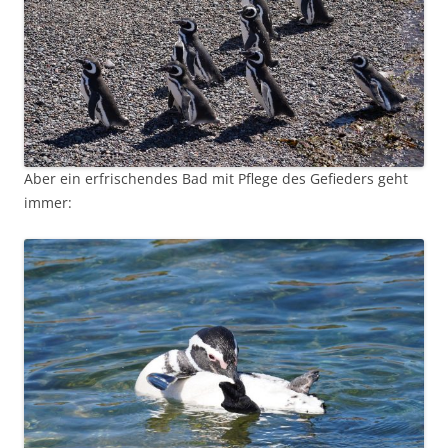
Aber ein erfrischendes Bad mit Pflege des Gefieders geht
immer: