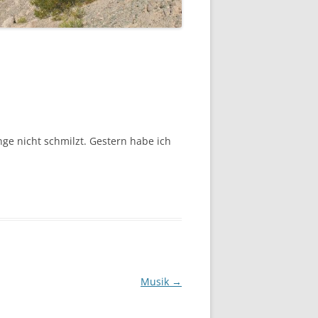
ge nicht schmilzt. Gestern habe ich
Musik
→