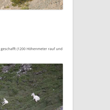
ß geschafft (1200 Höhenmeter rauf und