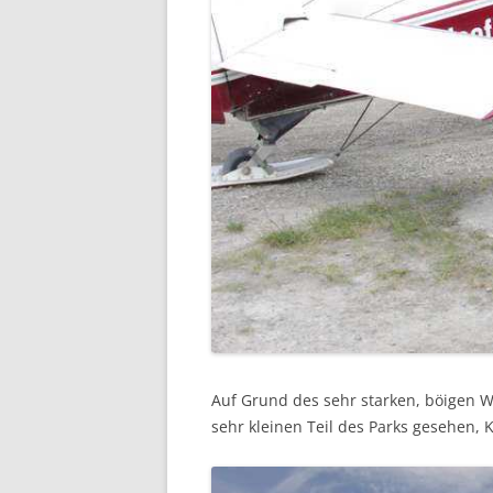
Auf Grund des sehr starken, böigen W
sehr kleinen Teil des Parks gesehen, 