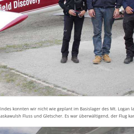
indes konnten wir nicht wie geplant im Basislager des Mt. Logan 
Kaskawulsh Fluss und Gletscher. Es war überwältigend, der Flug ka