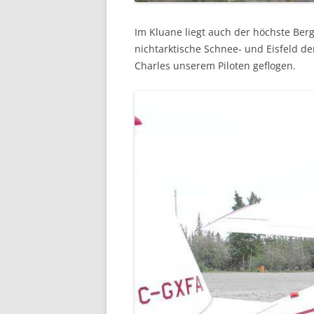
Im Kluane
liegt auch der höchste Ber
nichtarktische Schnee- und Eisfeld d
Charles unserem Piloten geflogen.