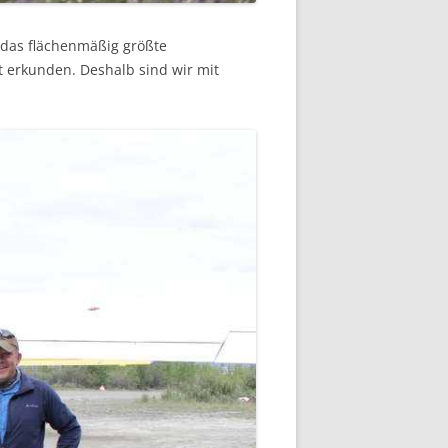
 das flächenmäßig größte
t erkunden. Deshalb sind wir mit