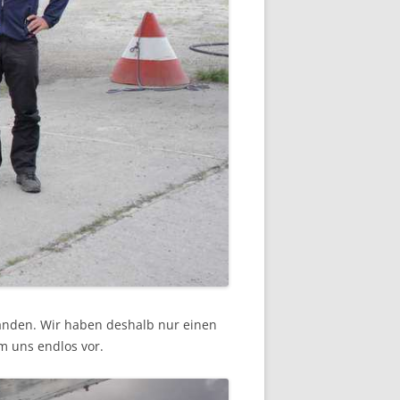
landen. Wir haben deshalb nur einen
m uns endlos vor.