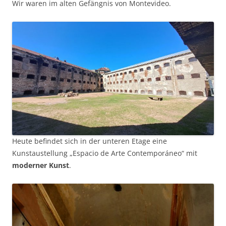
Wir waren im alten Gefängnis von Montevideo.
Heute befindet sich in der unteren Etage eine
Kunstaustellung „Espacio de Arte Contemporáneo“ mit
moderner Kunst
.