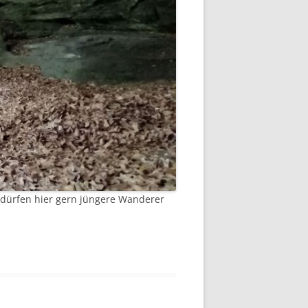
n dürfen hier gern jüngere Wanderer