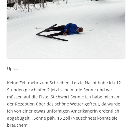
Ups…
Keine Zeit mehr zum Schreiben. Letzte Nacht habe ich 12
Stunden geschlafen!? Jetzt scheint die Sonne und wir
müssen auf die Piste. Stichwort Sonne: Ich habe mich an
der Rezeption über das schöne Wetter gefreut, da wurde
ich von einer etwas unförmigen Amerikanerin ordentlich
abgebügelt. „Sonne päh, 15 Zoll (Neuschnee) könnte sie
brauchen“