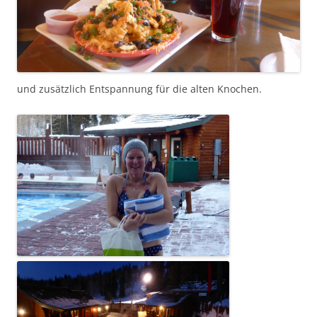
und zusätzlich Entspannung für die alten Knochen.