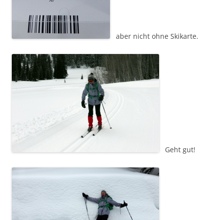
aber nicht ohne Skikarte.
Geht gut!