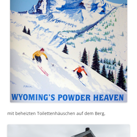
mit beheizten Toilettenhäuschen auf dem Berg,