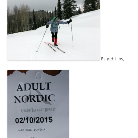
Es geht los,