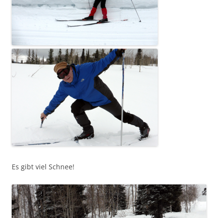
Es gibt viel Schnee!