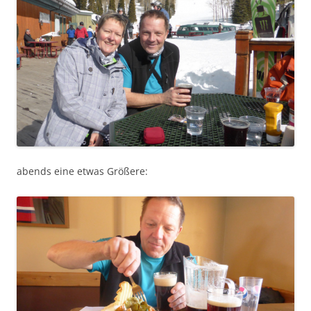
abends eine etwas Größere: