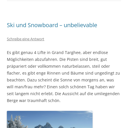
Ski und Snowboard – unbelievable
Schreibe eine Antwort
Es gibt genau 4 Lifte in Grand Targhee, aber endlose
Möglichkeiten abzufahren. Die Pisten sind breit, gut
präpariert oder vollkommen naturbelassen, steil oder
flacher, es gibt enge Rinnen und Bäume sind ungedingt zu
beachten. Dazu scheint die Sonne von morgens an, was
will man/frau mehr? Einen solch schönen Tag haben wir
seit langem nicht erlebt. Die Aussicht auf die umliegenden
Berge war traumhaft schön.