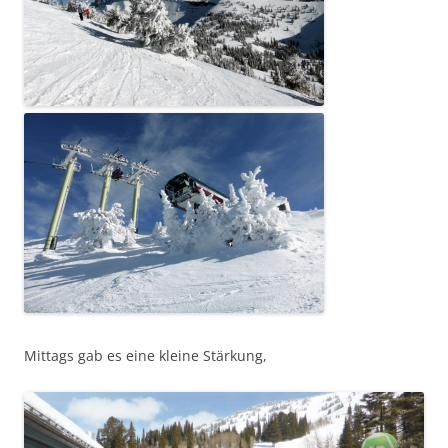
Mittags gab es eine kleine Stärkung,