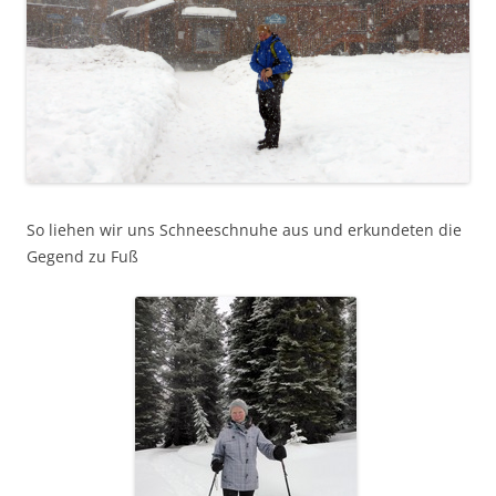
So liehen wir uns Schneeschnuhe aus und erkundeten die
Gegend zu Fuß