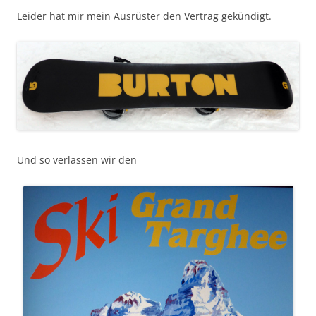
Leider hat mir mein Ausrüster den Vertrag gekündigt.
Und so verlassen wir den