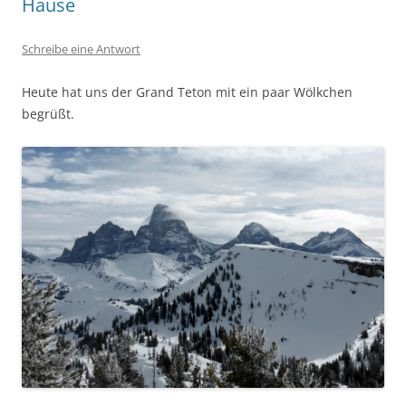
Hause
Schreibe eine Antwort
Heute hat uns der Grand Teton mit ein paar Wölkchen
begrüßt.