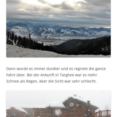
Dann wurde es immer dunkler und es regnete die ganze
Fahrt über. Bei der Ankunft in Targhee war es mehr
Schnee als Regen, aber die Sicht war sehr schlecht.