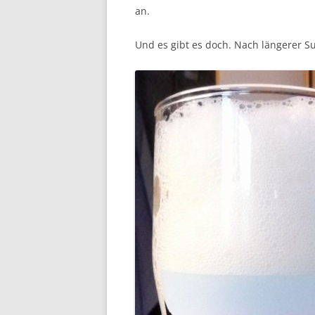
an.
Und es gibt es doch. Nach längerer S