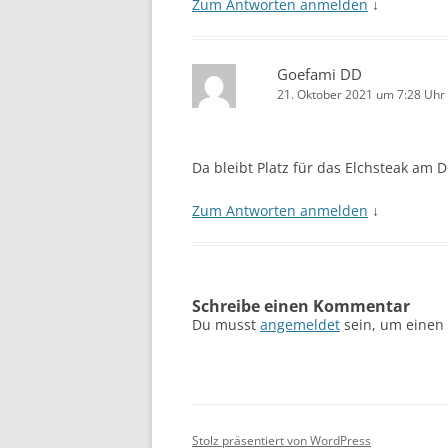
Zum Antworten anmelden
↓
Goefami DD
21. Oktober 2021 um 7:28 Uhr
Da bleibt Platz für das Elchsteak am 
Zum Antworten anmelden
↓
Schreibe einen Kommentar
Du musst
angemeldet
sein, um einen
Stolz präsentiert von WordPress