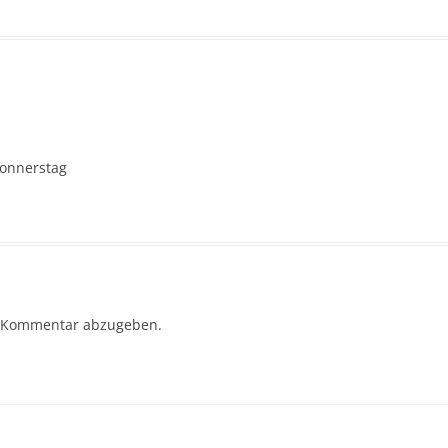
Donnerstag
 Kommentar abzugeben.