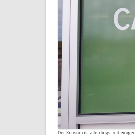
Der Konsum ist allerdings, mit einig