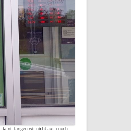
e damit fangen wir nicht auch noch