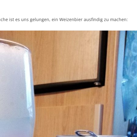
uche ist es uns gelungen, ein Weizenbier ausfindig zu machen: