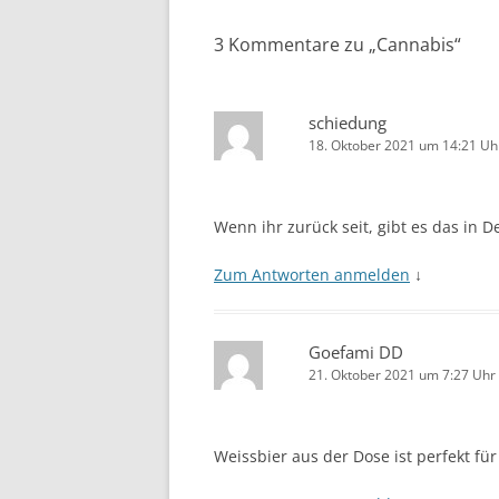
3 Kommentare zu „
Cannabis
“
schiedung
18. Oktober 2021 um 14:21 Uh
Wenn ihr zurück seit, gibt es das in 
Zum Antworten anmelden
↓
Goefami DD
21. Oktober 2021 um 7:27 Uhr
Weissbier aus der Dose ist perfekt f