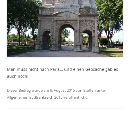
Man muss nicht nach Paris… und einen Geocache gab es
auch noch!
Dieser Beitrag wurde am
6. August 2015
von
Steffen
unter
Allgemeines
,
Südfrankreich 2015
veröffentlicht.