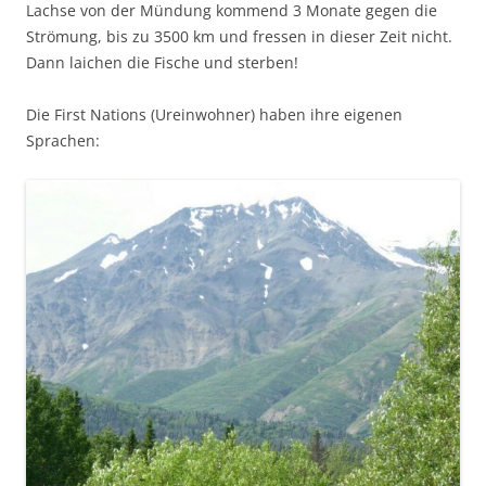
Lachse von der Mündung kommend 3 Monate gegen die
Strömung, bis zu 3500 km und fressen in dieser Zeit nicht.
Dann laichen die Fische und sterben!
Die First Nations (Ureinwohner) haben ihre eigenen
Sprachen: