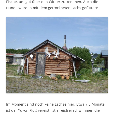
Fische, um gut über den Winter zu kommen. Auch die
Hunde wurden mit dem getrockneten Lachs gefüttert!
Im Moment sind noch keine Lachse hier. Etwa 7,5 Monate
ist der Yukon Fluß vereist. Ist er eisfrei schwimmen die